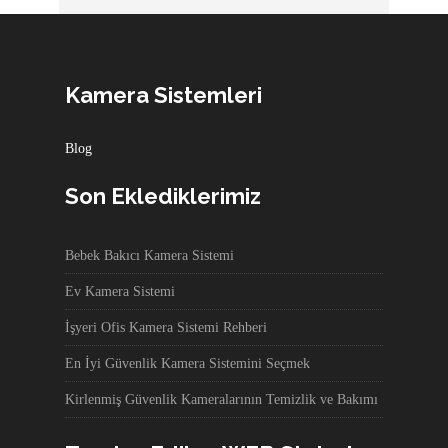
Kamera Sistemleri
Blog
Son Eklediklerimiz
Bebek Bakıcı Kamera Sistemi
Ev Kamera Sistemi
İşyeri Ofis Kamera Sistemi Rehberi
En İyi Güvenlik Kamera Sistemini Seçmek
Kirlenmiş Güvenlik Kameralarının Temizlik ve Bakımı