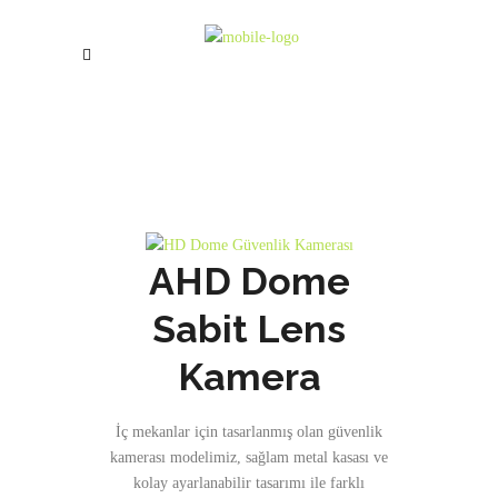
AHD Dome
Sabit Lens
Kamera
İç mekanlar için tasarlanmış olan güvenlik
kamerası modelimiz, sağlam metal kasası ve
kolay ayarlanabilir tasarımı ile farklı