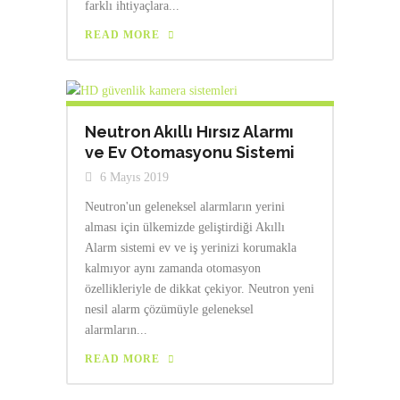
farklı ihtiyaçlara...
READ MORE
Neutron Akıllı Hırsız Alarmı
ve Ev Otomasyonu Sistemi
6 Mayıs 2019
Neutron'un geleneksel alarmların yerini
alması için ülkemizde geliştirdiği Akıllı
Alarm sistemi ev ve iş yerinizi korumakla
kalmıyor aynı zamanda otomasyon
özellikleriyle de dikkat çekiyor. Neutron yeni
nesil alarm çözümüyle geleneksel
alarmların...
READ MORE