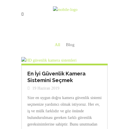
All
Blog
En İyi Güvenlik Kamera
Sistemini Seçmek
19 Haziran 2019
Size en uygun doğru kamera güvenlik sistemi
seçmenize yardımcı olmak istiyoruz. Her ev,
iş ve mülk farklıdır ve göz önünde
bulundurulması gereken farklı güvenlik
gereksinimlerine sahiptir. Bunu unutmadan