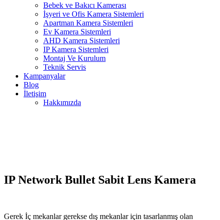
Bebek ve Bakıcı Kamerası
İşyeri ve Ofis Kamera Sistemleri
Apartman Kamera Sistemleri
Ev Kamera Sistemleri
AHD Kamera Sistemleri
IP Kamera Sistemleri
Montaj Ve Kurulum
Teknik Servis
Kampanyalar
Blog
İletişim
Hakkımızda
IP Network Bullet Sabit Lens Kamera
Gerek İç mekanlar gerekse dış mekanlar için tasarlanmış olan