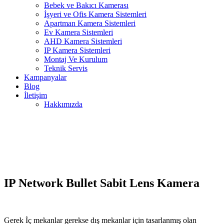
Bebek ve Bakıcı Kamerası
İşyeri ve Ofis Kamera Sistemleri
Apartman Kamera Sistemleri
Ev Kamera Sistemleri
AHD Kamera Sistemleri
IP Kamera Sistemleri
Montaj Ve Kurulum
Teknik Servis
Kampanyalar
Blog
İletişim
Hakkımızda
IP Network Bullet Sabit Lens Kamera
Gerek İç mekanlar gerekse dış mekanlar için tasarlanmış olan