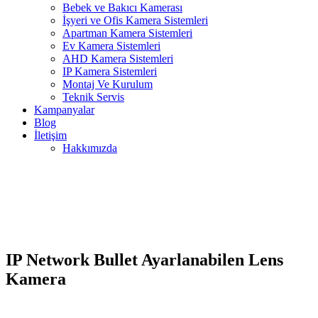
Bebek ve Bakıcı Kamerası
İşyeri ve Ofis Kamera Sistemleri
Apartman Kamera Sistemleri
Ev Kamera Sistemleri
AHD Kamera Sistemleri
IP Kamera Sistemleri
Montaj Ve Kurulum
Teknik Servis
Kampanyalar
Blog
İletişim
Hakkımızda
IP Network Bullet Ayarlanabilen Lens
Kamera