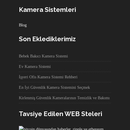
Kamera Sistemleri
Blog
Son Eklediklerimiz
Bebek Bakıcı Kamera Sistemi
Ev Kamera Sistemi
İşyeri Ofis Kamera Sistemi Rehberi
En İyi Güvenlik Kamera Sistemini Seçmek
Kirlenmiş Güvenlik Kameralarının Temizlik ve Bakımı
Tavsiye Edilen WEB Steleri