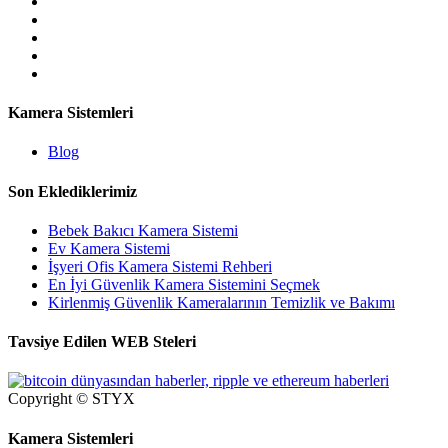
Kamera Sistemleri
Blog
Son Eklediklerimiz
Bebek Bakıcı Kamera Sistemi
Ev Kamera Sistemi
İşyeri Ofis Kamera Sistemi Rehberi
En İyi Güvenlik Kamera Sistemini Seçmek
Kirlenmiş Güvenlik Kameralarının Temizlik ve Bakımı
Tavsiye Edilen WEB Steleri
Copyright © STYX
Kamera Sistemleri