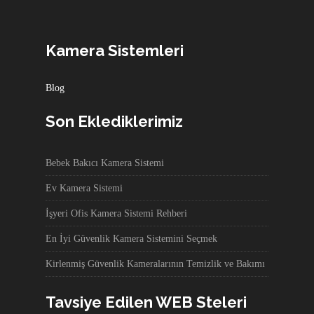
Kamera Sistemleri
Blog
Son Eklediklerimiz
Bebek Bakıcı Kamera Sistemi
Ev Kamera Sistemi
İşyeri Ofis Kamera Sistemi Rehberi
En İyi Güvenlik Kamera Sistemini Seçmek
Kirlenmiş Güvenlik Kameralarının Temizlik ve Bakımı
Tavsiye Edilen WEB Steleri