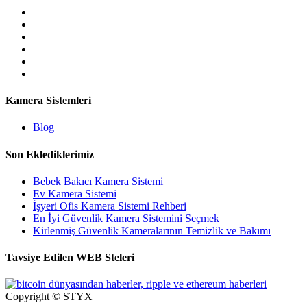
Kamera Sistemleri
Blog
Son Eklediklerimiz
Bebek Bakıcı Kamera Sistemi
Ev Kamera Sistemi
İşyeri Ofis Kamera Sistemi Rehberi
En İyi Güvenlik Kamera Sistemini Seçmek
Kirlenmiş Güvenlik Kameralarının Temizlik ve Bakımı
Tavsiye Edilen WEB Steleri
Copyright © STYX