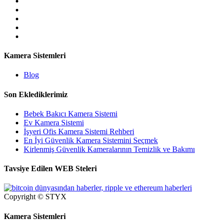
Kamera Sistemleri
Blog
Son Eklediklerimiz
Bebek Bakıcı Kamera Sistemi
Ev Kamera Sistemi
İşyeri Ofis Kamera Sistemi Rehberi
En İyi Güvenlik Kamera Sistemini Seçmek
Kirlenmiş Güvenlik Kameralarının Temizlik ve Bakımı
Tavsiye Edilen WEB Steleri
Copyright © STYX
Kamera Sistemleri