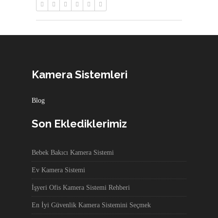
Kamera Sistemleri
Blog
Son Eklediklerimiz
Bebek Bakıcı Kamera Sistemi
Ev Kamera Sistemi
İşyeri Ofis Kamera Sistemi Rehberi
En İyi Güvenlik Kamera Sistemini Seçmek