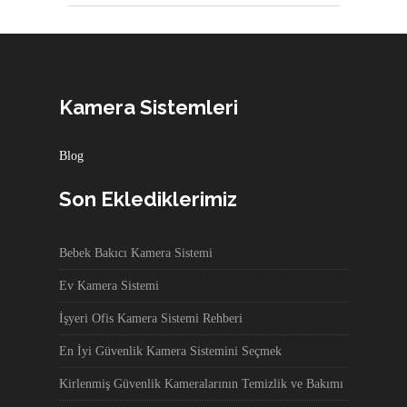
Kamera Sistemleri
Blog
Son Eklediklerimiz
Bebek Bakıcı Kamera Sistemi
Ev Kamera Sistemi
İşyeri Ofis Kamera Sistemi Rehberi
En İyi Güvenlik Kamera Sistemini Seçmek
Kirlenmiş Güvenlik Kameralarının Temizlik ve Bakımı