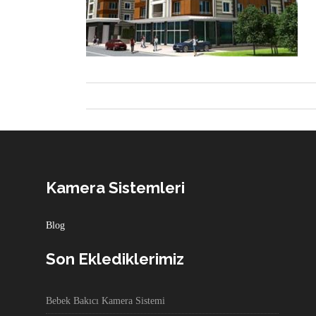
Kamera Sistemleri
Blog
Son Eklediklerimiz
Bebek Bakıcı Kamera Sistemi