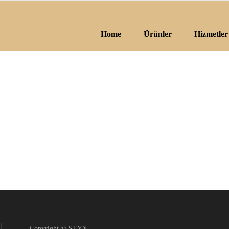
Home
Ürünler
Hizmetler
Copyright © STYX