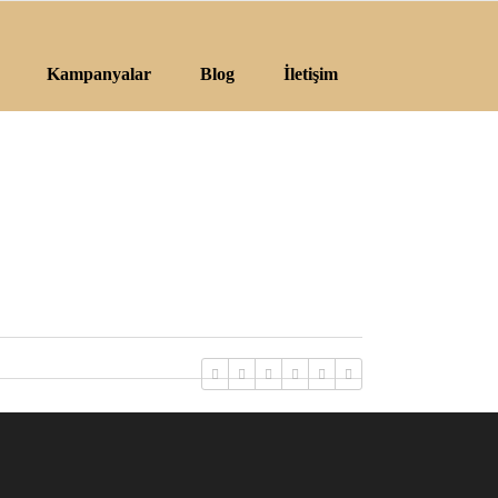
Kampanyalar
Blog
İletişim