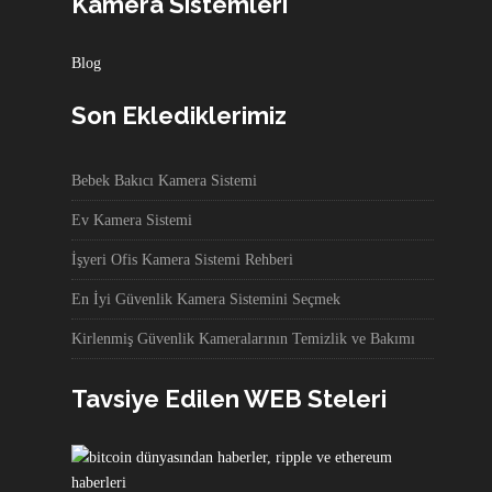
Kamera Sistemleri
Blog
Son Eklediklerimiz
Bebek Bakıcı Kamera Sistemi
Ev Kamera Sistemi
İşyeri Ofis Kamera Sistemi Rehberi
En İyi Güvenlik Kamera Sistemini Seçmek
Kirlenmiş Güvenlik Kameralarının Temizlik ve Bakımı
Tavsiye Edilen WEB Steleri