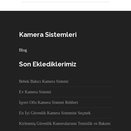
Kamera Sistemleri
Blog
Son Eklediklerimiz
Bebek Bakıcı Kamera Sistemi
Ev Kamera Sistemi
İşyeri Ofis Kamera Sistemi Rehberi
En İyi Güvenlik Kamera Sistemini Seçmek
Kirlenmiş Güvenlik Kameralarının Temizlik ve Bakımı