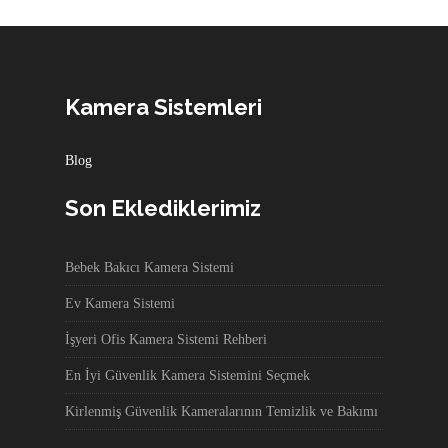
Kamera Sistemleri
Blog
Son Eklediklerimiz
Bebek Bakıcı Kamera Sistemi
Ev Kamera Sistemi
İşyeri Ofis Kamera Sistemi Rehberi
En İyi Güvenlik Kamera Sistemini Seçmek
Kirlenmiş Güvenlik Kameralarının Temizlik ve Bakımı