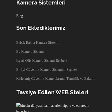
Kamera Sistemleri
Blog
Son Eklediklerimiz
Bebek Bakıcı Kamera Sistemi
Ev Kamera Sistemi
İşyeri Ofis Kamera Sistemi Rehberi
En İyi Güvenlik Kamera Sistemini Seçmek
Kirlenmiş Güvenlik Kameralarının Temizlik ve Bakımı
Tavsiye Edilen WEB Steleri