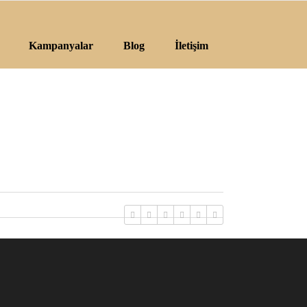
Kampanyalar
Blog
İletişim