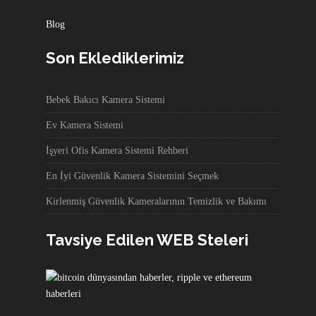
Blog
Son Eklediklerimiz
Bebek Bakıcı Kamera Sistemi
Ev Kamera Sistemi
İşyeri Ofis Kamera Sistemi Rehberi
En İyi Güvenlik Kamera Sistemini Seçmek
Kirlenmiş Güvenlik Kameralarının Temizlik ve Bakımı
Tavsiye Edilen WEB Steleri