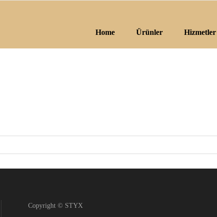
Home
Ürünler
Hizmetler
Copyright © STYX