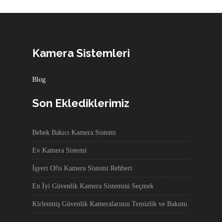
Kamera Sistemleri
Blog
Son Eklediklerimiz
Bebek Bakıcı Kamera Sistemi
Ev Kamera Sistemi
İşyeri Ofis Kamera Sistemi Rehberi
En İyi Güvenlik Kamera Sistemini Seçmek
Kirlenmiş Güvenlik Kameralarının Temizlik ve Bakımı