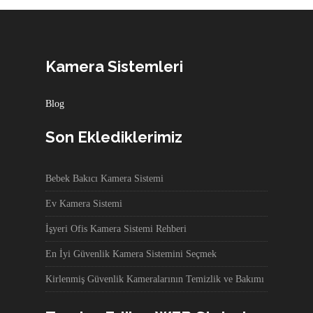
Kamera Sistemleri
Blog
Son Eklediklerimiz
Bebek Bakıcı Kamera Sistemi
Ev Kamera Sistemi
İşyeri Ofis Kamera Sistemi Rehberi
En İyi Güvenlik Kamera Sistemini Seçmek
Kirlenmiş Güvenlik Kameralarının Temizlik ve Bakımı