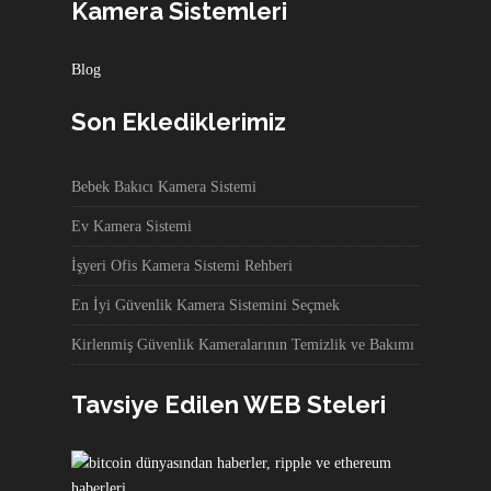
Kamera Sistemleri
Blog
Son Eklediklerimiz
Bebek Bakıcı Kamera Sistemi
Ev Kamera Sistemi
İşyeri Ofis Kamera Sistemi Rehberi
En İyi Güvenlik Kamera Sistemini Seçmek
Kirlenmiş Güvenlik Kameralarının Temizlik ve Bakımı
Tavsiye Edilen WEB Steleri