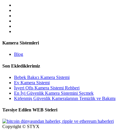
Kamera Sistemleri
Blog
Son Eklediklerimiz
Bebek Bakıcı Kamera Sistemi
Ev Kamera Sistemi
İşyeri Ofis Kamera Sistemi Rehberi
En İyi Güvenlik Kamera Sistemini Seçmek
Kirlenmiş Güvenlik Kameralarının Temizlik ve Bakımı
Tavsiye Edilen WEB Steleri
Copyright © STYX