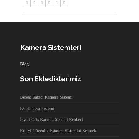
Kamera Sistemleri
Blog
Son Eklediklerimiz
Bebek Bakıcı Kamera Sistemi
Ev Kamera Sistemi
İşyeri Ofis Kamera Sistemi Rehberi
En İyi Güvenlik Kamera Sistemini Seçmek