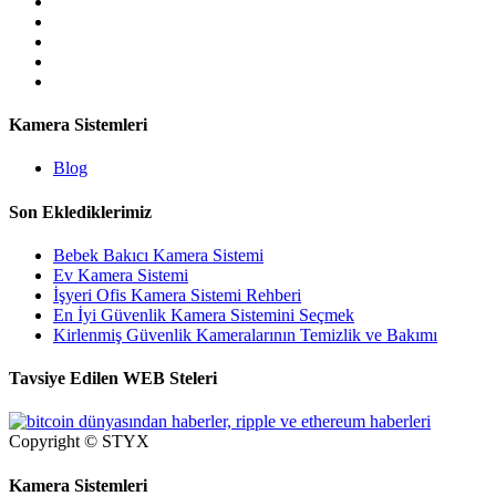
Kamera Sistemleri
Blog
Son Eklediklerimiz
Bebek Bakıcı Kamera Sistemi
Ev Kamera Sistemi
İşyeri Ofis Kamera Sistemi Rehberi
En İyi Güvenlik Kamera Sistemini Seçmek
Kirlenmiş Güvenlik Kameralarının Temizlik ve Bakımı
Tavsiye Edilen WEB Steleri
Copyright © STYX
Kamera Sistemleri