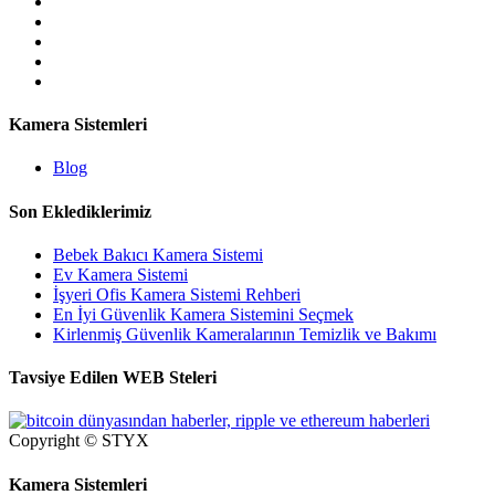
Kamera Sistemleri
Blog
Son Eklediklerimiz
Bebek Bakıcı Kamera Sistemi
Ev Kamera Sistemi
İşyeri Ofis Kamera Sistemi Rehberi
En İyi Güvenlik Kamera Sistemini Seçmek
Kirlenmiş Güvenlik Kameralarının Temizlik ve Bakımı
Tavsiye Edilen WEB Steleri
Copyright © STYX
Kamera Sistemleri