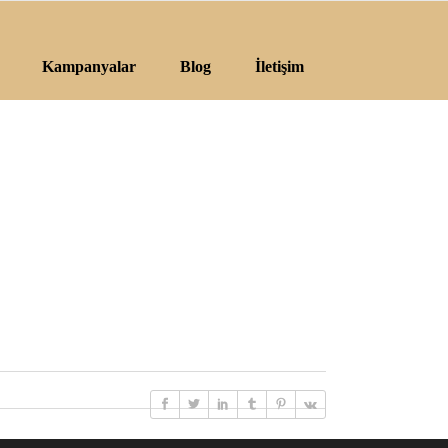
Kampanyalar
Blog
İletişim