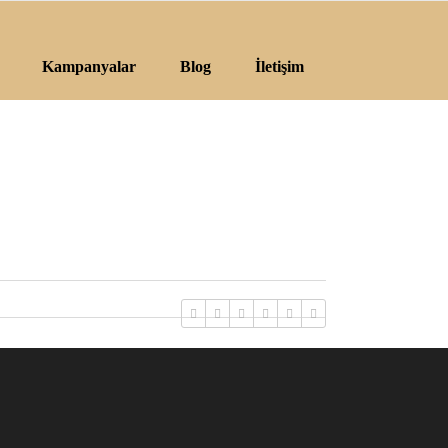
Kampanyalar
Blog
İletişim