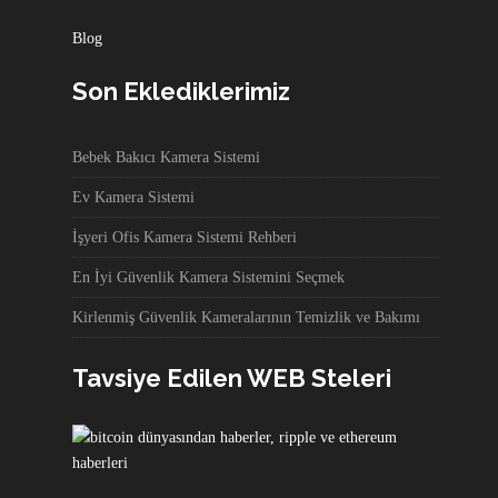
Blog
Son Eklediklerimiz
Bebek Bakıcı Kamera Sistemi
Ev Kamera Sistemi
İşyeri Ofis Kamera Sistemi Rehberi
En İyi Güvenlik Kamera Sistemini Seçmek
Kirlenmiş Güvenlik Kameralarının Temizlik ve Bakımı
Tavsiye Edilen WEB Steleri