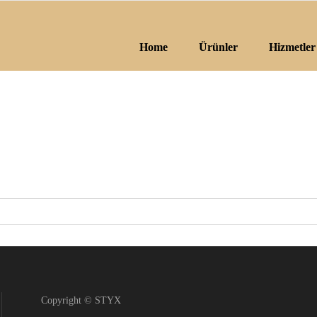
Home
Ürünler
Hizmetler
Copyright © STYX